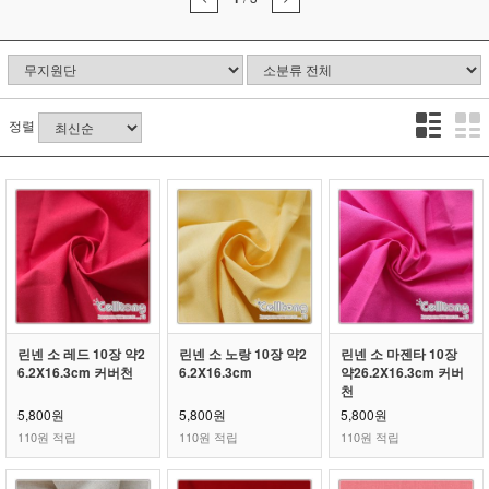
정렬
린넨 소 레드 10장 약2
린넨 소 노랑 10장 약2
린넨 소 마젠타 10장
6.2X16.3cm 커버천
6.2X16.3cm
약26.2X16.3cm 커버
천
5,800원
5,800원
5,800원
110원 적립
110원 적립
110원 적립