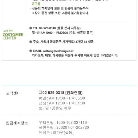
02-529-0318 [전화연결]
고객센터
평일 : AM 10:00 ~ PM 05:00
점심 : AM 12:00 ~ PM 01:00
토 / 일 / 공휴일 휴무
우리은행 : 1005-103-327116
입금계좌정보
국민은행 : 356201-04-202720
예금주 : 최가원(셀통)