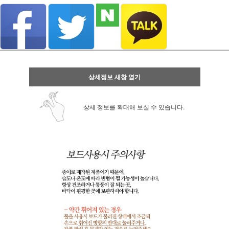
이벤트
페이포인트 적립 혜택 2배 UP!
상세정보 새창 열기
상세 정보를 확대해 보실 수 있습니다.