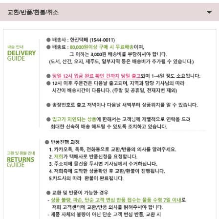
교환/반품/환불/취소