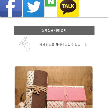
상세정보 새창 열기
상세 정보를 확대해 보실 수 있습니다.