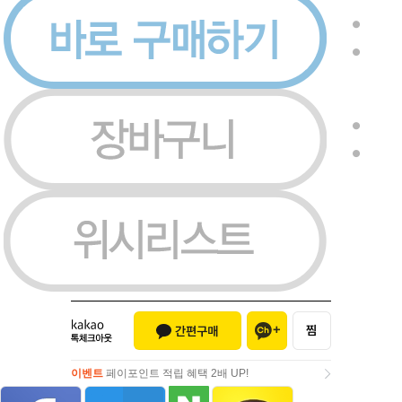
이벤트
페이포인트 적립 혜택 2배 UP!
이벤트
페이포인트 적립 혜택 2배 UP!