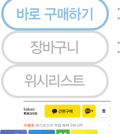
이벤트
페이포인트 적립 혜택 2배 UP!
이벤트
페이포인트 적립 혜택 2배 UP!