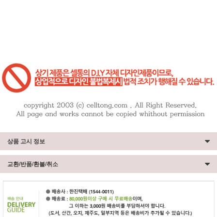
상품 고시 정보
교환/반품/환불/취소