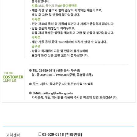
02-529-0318 [전화연결]
고객센터