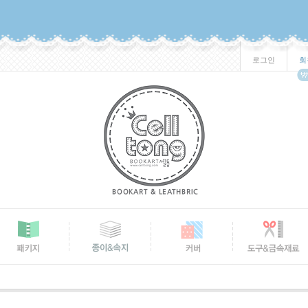
로그인
회