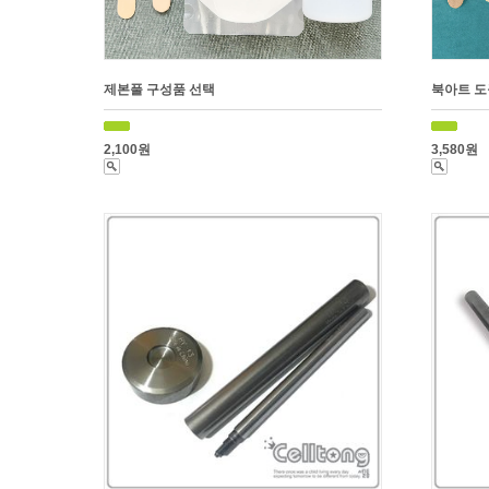
제본풀 구성품 선택
북아트 도
2,100원
3,580원