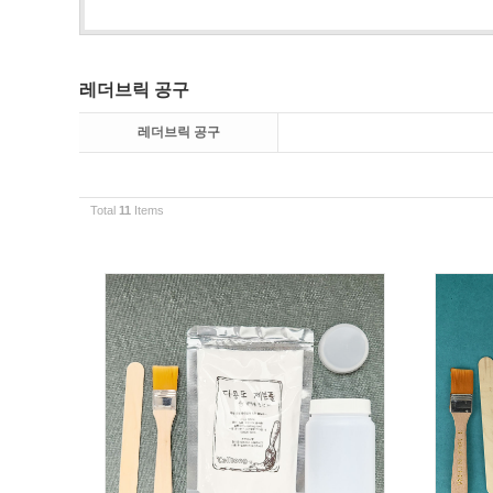
레더브릭 공구
레더브릭 공구
Total
11
Items