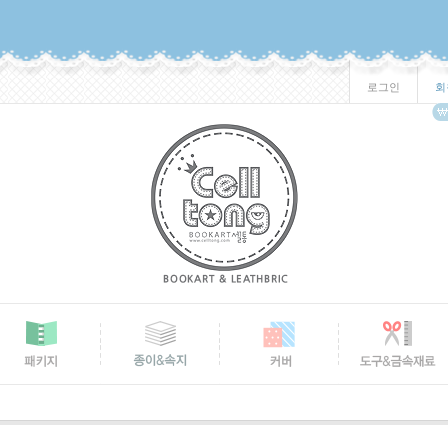
로그인
회