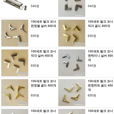
540원
540원
100세트 벌크 코너
100세트 벌크 코너
펀칭별 실버 400개
직각 골드 400개
630원
630원
100세트 벌크 코너
100세트 벌크 코너
직각 실버 400개
엔틱미니 실버 400
개
630원
540원
100세트 벌크 코너
100세트 벌크 코너
펀칭별 골드 400개
펀칭하트 골드 400
개
630원
630원
100세트 벌크 코너
100세트 벌크 코너