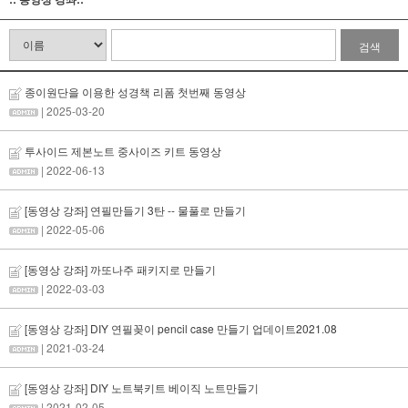
검색
종이원단을 이용한 성경책 리폼 첫번째 동영상
| 2025-03-20
투사이드 제본노트 중사이즈 키트 동영상
| 2022-06-13
[동영상 강좌] 연필만들기 3탄 -- 물풀로 만들기
| 2022-05-06
[동영상 강좌] 까또나주 패키지로 만들기
| 2022-03-03
[동영상 강좌] DIY 연필꽂이 pencil case 만들기 업데이트2021.08
| 2021-03-24
[동영상 강좌] DIY 노트북키트 베이직 노트만들기
| 2021-02-05