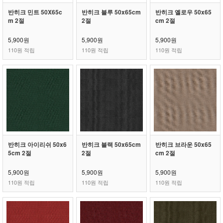
반히크 민트 50X65c
반히크 블루 50x65cm
반히크 옐로우 50x65
m 2절
2절
cm 2절
5,900원
5,900원
5,900원
110원 적립
110원 적립
110원 적립
반히크 아이리쉬 50x6
반히크 블랙 50x65cm
반히크 브라운 50x65
5cm 2절
2절
cm 2절
5,900원
5,900원
5,900원
110원 적립
110원 적립
110원 적립