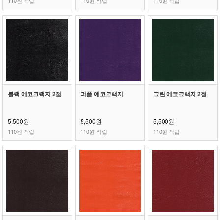
110원 적립
110원 적립
110원 적립
블랙 에코크랙지 2절
퍼플 에코크랙지
그린 에코크랙지 2절
5,500원
5,500원
5,500원
110원 적립
110원 적립
110원 적립