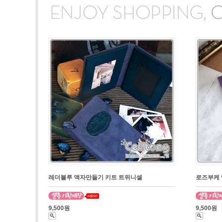
레더블루 액자만들기 키트 트위니셀
로즈부케 
9,500원
9,500원