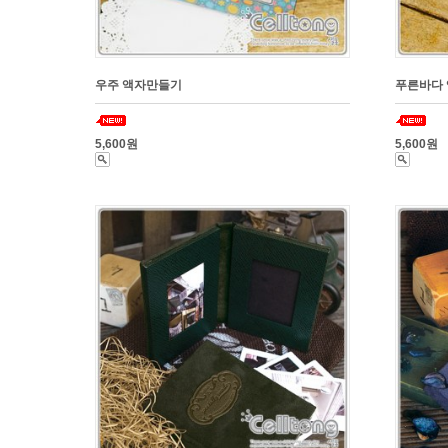
우주 액자만들기
푸른바다
5,600원
5,600원