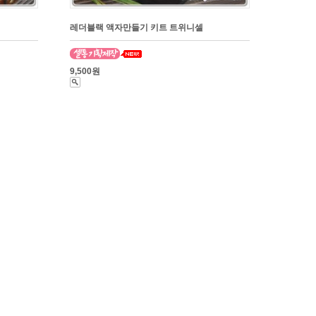
레더블랙 액자만들기 키트 트위니셀
9,500원