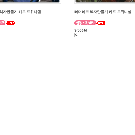
액자만들기 키트 트위니셀
레더레드 액자만들기 키트 트위니셀
9,500원