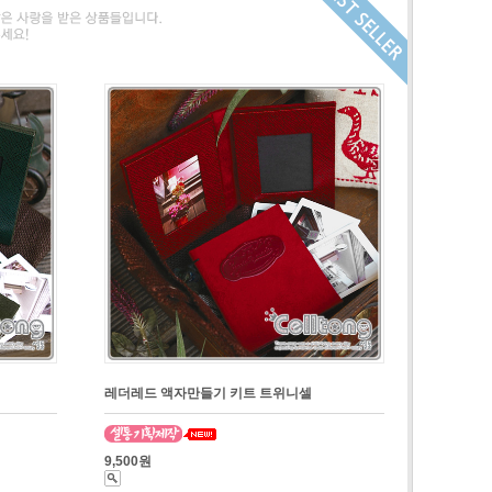
레더레드 액자만들기 키트 트위니셀
9,500원