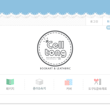
로그인
회